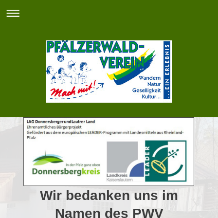
Wir bedanken uns im
Namen des PWV