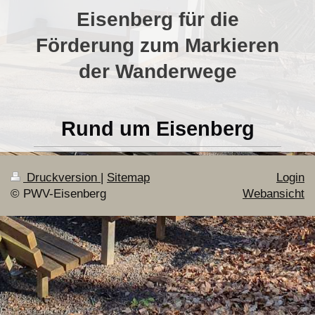
Eisenberg für die
Förderung zum Markieren
der Wanderwege
Rund um Eisenberg
Druckversion
|
Sitemap
Login
© PWV-Eisenberg
Webansicht