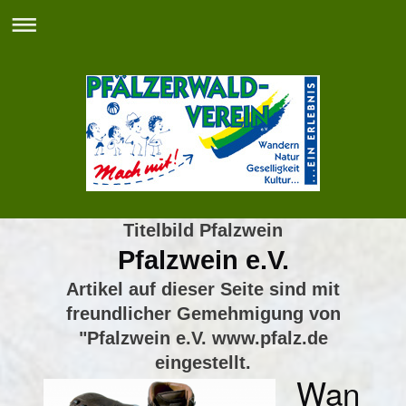
Titelbild Pfalzwein
Pfalzwein e.V.
Artikel auf dieser Seite sind mit
freundlicher Gemehmigung von
"Pfalzwein e.V. www.pfalz.de
eingestellt.
Wan